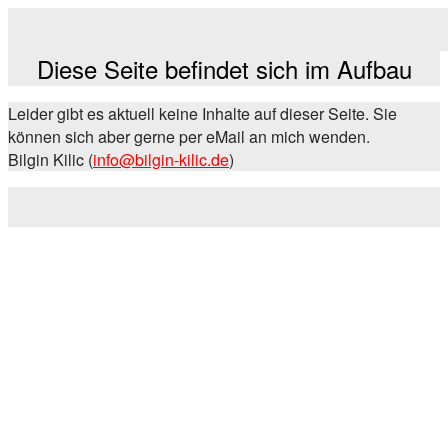
Diese Seite befindet sich im Aufbau
Leider gibt es aktuell keine Inhalte auf dieser Seite. Sie
können sich aber gerne per eMail an mich wenden.
Bilgin Kilic (
info@bilgin-kilic.de
)